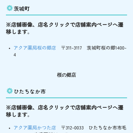
茨城町
※店舗画像、店名クリックで店舗案内ページへ遷
移します
。
アクア薬局桜の郷店
〒311-3117 茨城町桜の郷1400-
4
桜の郷店
ひたちなか市
※店舗画像、店名クリックで店舗案内ページへ遷
移します
。
アクア薬局かつた店
〒312-0033 ひたちなか市市毛