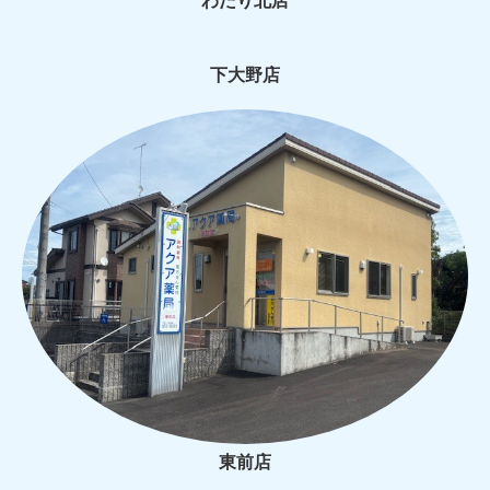
下大野店
東前店