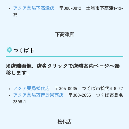
アクア薬局下高津店
〒300-0812 土浦市下高津1-19-
35
下高津店
つくば市
※店舗画像、店名クリックで店舗案内ページへ遷
移します
。
アクア薬局松代店
〒305-0035 つくば市松代4-8-27
アクア薬局万博公園西店
〒300-2655 つくば市島名
2898-1
松代店