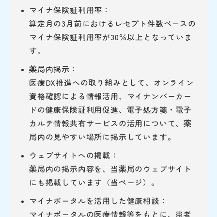
マイナ保険証利用率：
算定月の3月前におけるレセプト件数ベースの
マイナ保険証利用率が30％以上となっていま
す。
薬局内掲示：
医療DX推進への取り組みとして、オンライン
資格確認による情報活用、マイナンバーカー
ドの健康保険証利用促進、電子処方箋・電子
カルテ情報共有サービスの活用について、薬
局内の見やすい場所に掲示しています。
ウェブサイトへの掲載：
薬局内の掲示内容を、当薬局のウェブサイト
にも掲載しています（当ページ）。
マイナポータルを活用した健康相談：
マイナポータルの医療情報等をもとに、患者