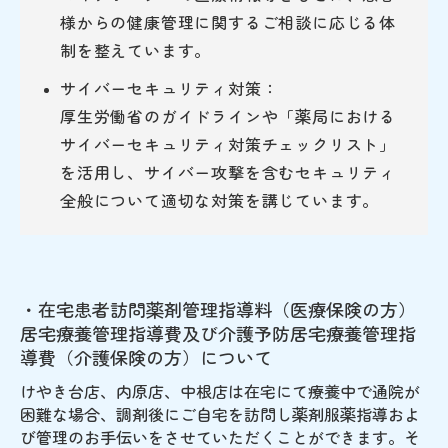
様からの健康管理に関するご相談に応じる体
制を整えています。
サイバーセキュリティ対策：
厚生労働省のガイドラインや「薬局における
サイバーセキュリティ対策チェックリスト」
を活用し、サイバー攻撃を含むセキュリティ
全般について適切な対策を講じています。
・在宅患者訪問薬剤管理指導料（医療保険の方）
居宅療養管理指導費及び介護予防居宅療養管理指
導費（介護保険の方）について
けやき台店、内原店、中根店は在宅にて療養中で通院が
困難な場合、調剤後にご自宅を訪問し薬剤服薬指導およ
び管理のお手伝いをさせていただくことができます。そ