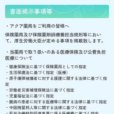
書面掲示事項等
・アクア薬局をご利用の皆様へ
保険薬局及び保険薬剤師療養担当規則等におい
て、厚生労働大臣が定める事項を掲載致します。
・当薬局で取り扱いのある医療保険及び公費負担
医療について
・健康保険法に基づく保険薬局としての指定
・生活保護法に基づく指定（医療）
・原子爆弾被爆者に対する援護に関する法律に基づく指
定
・労働者災害補償保険法に基づく指定
・児童福祉法に基づく指定
・難病の患者に対する医療等に関する法律に基づく指定
・中国残留邦人等に関する法律に基づく指定
・肝炎治療特別促進事業に係る医療費に基づく指定