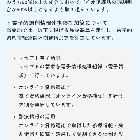
のうち60％以上の成分においてバイオ後続品の調剤割
合が80％以上となるよう取り組んでいます。
・電子的調剤情報連携体制加算について
当薬局では、以下に掲げる施設基準を満たし、電子的
調剤情報連携体制整備加算を算定しています。
レセプト電子請求：
レセプトの請求を電子情報処理組織（電子請
求）で行っています。
オンライン資格確認：
電子資格確認（オンライン資格確認）を行う
体制を整備しています。
診療情報の活用：
オンライン資格確認で取得した診療情報・薬
剤情報を閲覧・活用して調剤できる体制を整