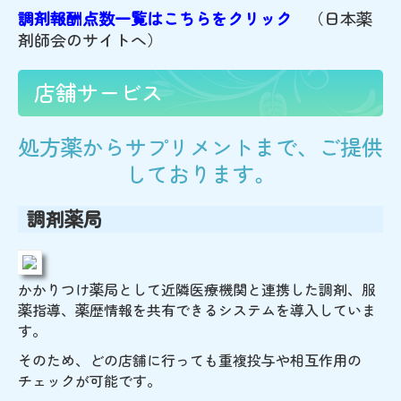
調剤報酬点数一覧はこちらをクリック
（日本薬
剤師会のサイトへ）
店舗サービス
処方薬からサプリメントまで、ご提供
しております。
調剤薬局
かかりつけ薬局として近隣医療機関と連携した調剤、服
薬指導、薬歴情報を共有できるシステムを導入していま
す。
そのため、どの店舗に行っても重複投与や相互作用の
チェックが可能です。