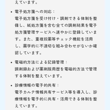
えています。
電子処方箋への対応：
電子処方箋を受け付け・調剤できる体制を整
備し、紙処方箋を含む全ての調剤結果を電子
処方箋管理サービスへ速やかに登録していま
す。また、重複投薬等チェック機能を活用
し、薬学的に不適切な組み合わせがないか確
認しています。
電磁的方法による記録管理：
調剤録および薬剤服用歴を電磁的方法で管理
する体制を整えています。
診療情報の電子的共有：
電子カルテ情報共有サービス等を導入し、診
療情報を電子的に共有・活用できる体制を整
えています。