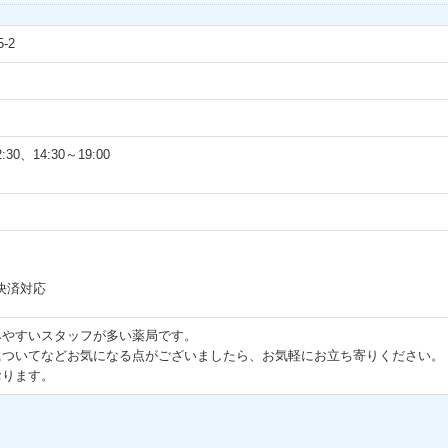
-2
0、14:30～19:00
決済対応
みやすいスタッフが多い薬局です。
についてなどお気になる点がございましたら、お気軽にお立ち寄りください。
おります。