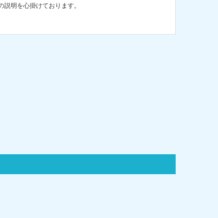
の説明を心掛けております。