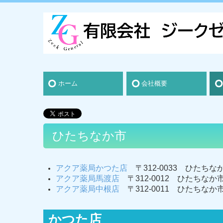
ホーム
会社概要
ひたちなか市
アクア薬局かつた店
〒312-0033 ひたち
アクア薬局馬渡店
〒312-0012 ひたちなか市
アクア薬局中根店
〒312-0011 ひたちなか市
かつた店