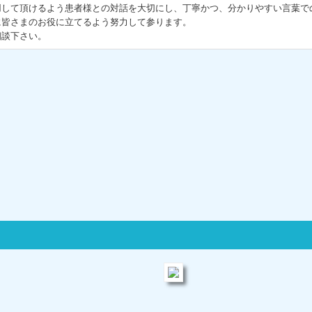
用して頂けるよう患者様との対話を大切にし、丁寧かつ、分かりやすい言葉で
に皆さまのお役に立てるよう努力して参ります。
相談下さい。